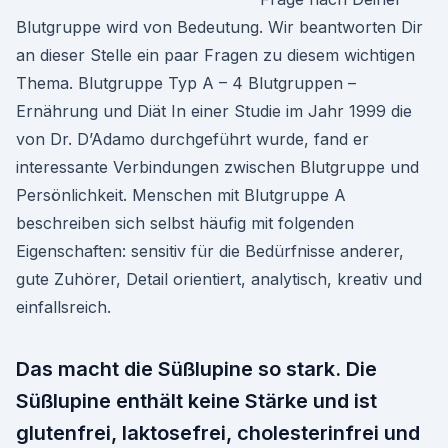
Blutgruppe wird von Bedeutung. Wir beantworten Dir
an dieser Stelle ein paar Fragen zu diesem wichtigen
Thema. Blutgruppe Typ A – 4 Blutgruppen –
Ernährung und Diät In einer Studie im Jahr 1999 die
von Dr. D’Adamo durchgeführt wurde, fand er
interessante Verbindungen zwischen Blutgruppe und
Persönlichkeit. Menschen mit Blutgruppe A
beschreiben sich selbst häufig mit folgenden
Eigenschaften: sensitiv für die Bedürfnisse anderer,
gute Zuhörer, Detail orientiert, analytisch, kreativ und
einfallsreich.
Das macht die Süßlupine so stark. Die
Süßlupine enthält keine Stärke und ist
glutenfrei, laktosefrei, cholesterinfrei und