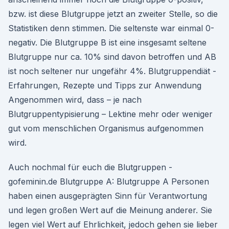
bzw. ist diese Blutgruppe jetzt an zweiter Stelle, so die
Statistiken denn stimmen. Die seltenste war einmal 0-
negativ. Die Blutgruppe B ist eine insgesamt seltene
Blutgruppe nur ca. 10% sind davon betroffen und AB
ist noch seltener nur ungefähr 4%. Blutgruppendiät -
Erfahrungen, Rezepte und Tipps zur Anwendung
Angenommen wird, dass – je nach
Blutgruppentypisierung – Lektine mehr oder weniger
gut vom menschlichen Organismus aufgenommen
wird.
Auch nochmal für euch die Blutgruppen -
gofeminin.de Blutgruppe A: Blutgruppe A Personen
haben einen ausgeprägten Sinn für Verantwortung
und legen großen Wert auf die Meinung anderer. Sie
legen viel Wert auf Ehrlichkeit, jedoch gehen sie lieber