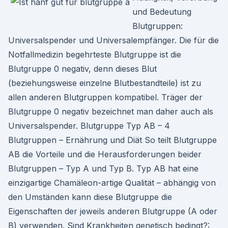
und Bedeutung
Blutgruppen:
Universalspender und Universalempfänger. Die für die
Notfallmedizin begehrteste Blutgruppe ist die
Blutgruppe 0 negativ, denn dieses Blut
(beziehungsweise einzelne Blutbestandteile) ist zu
allen anderen Blutgruppen kompatibel. Träger der
Blutgruppe 0 negativ bezeichnet man daher auch als
Universalspender. Blutgruppe Typ AB – 4
Blutgruppen – Ernährung und Diät So teilt Blutgruppe
AB die Vorteile und die Herausforderungen beider
Blutgruppen – Typ A und Typ B. Typ AB hat eine
einzigartige Chamäleon-artige Qualität – abhängig von
den Umständen kann diese Blutgruppe die
Eigenschaften der jeweils anderen Blutgruppe (A oder
B) verwenden. Sind Krankheiten genetisch bedingt?: