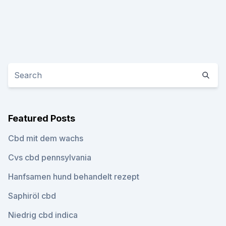
Featured Posts
Cbd mit dem wachs
Cvs cbd pennsylvania
Hanfsamen hund behandelt rezept
Saphiröl cbd
Niedrig cbd indica