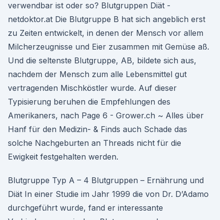
verwendbar ist oder so? Blutgruppen Diät -
netdoktor.at Die Blutgruppe B hat sich angeblich erst
zu Zeiten entwickelt, in denen der Mensch vor allem
Milcherzeugnisse und Eier zusammen mit Gemüse aß.
Und die seltenste Blutgruppe, AB, bildete sich aus,
nachdem der Mensch zum alle Lebensmittel gut
vertragenden Mischköstler wurde. Auf dieser
Typisierung beruhen die Empfehlungen des
Amerikaners, nach Page 6 - Grower.ch ~ Alles über
Hanf für den Medizin- & Finds auch Schade das
solche Nachgeburten an Threads nicht für die
Ewigkeit festgehalten werden.
Blutgruppe Typ A – 4 Blutgruppen – Ernährung und
Diät In einer Studie im Jahr 1999 die von Dr. D’Adamo
durchgeführt wurde, fand er interessante