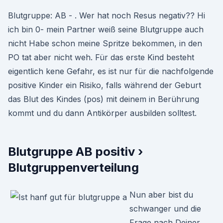
Blutgruppe: AB - . Wer hat noch Resus negativ?? Hi
ich bin 0- mein Partner weiß seine Blutgruppe auch
nicht Habe schon meine Spritze bekommen, in den
PO tat aber nicht weh. Für das erste Kind besteht
eigentlich kene Gefahr, es ist nur für die nachfolgende
positive Kinder ein Risiko, falls während der Geburt
das Blut des Kindes (pos) mit deinem in Berührung
kommt und du dann Antikörper ausbilden solltest.
Blutgruppe AB positiv ›
Blutgruppenverteilung
Nun aber bist du
schwanger und die
Frage nach Deiner