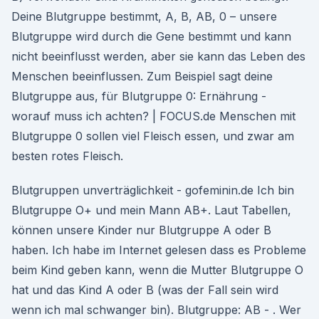
Deine Blutgruppe bestimmt, A, B, AB, 0 – unsere
Blutgruppe wird durch die Gene bestimmt und kann
nicht beeinflusst werden, aber sie kann das Leben des
Menschen beeinflussen. Zum Beispiel sagt deine
Blutgruppe aus, für Blutgruppe 0: Ernährung -
worauf muss ich achten? | FOCUS.de Menschen mit
Blutgruppe 0 sollen viel Fleisch essen, und zwar am
besten rotes Fleisch.
Blutgruppen unverträglichkeit - gofeminin.de Ich bin
Blutgruppe O+ und mein Mann AB+. Laut Tabellen,
können unsere Kinder nur Blutgruppe A oder B
haben. Ich habe im Internet gelesen dass es Probleme
beim Kind geben kann, wenn die Mutter Blutgruppe O
hat und das Kind A oder B (was der Fall sein wird
wenn ich mal schwanger bin). Blutgruppe: AB - . Wer