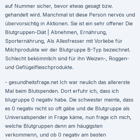
auf Nummer sicher, bevor etwas gesagt bzw.
gehandelt wird. Manchmal ist diese Person nervös und
übervorsichtig in Aktionen. Sie ist ein sehr offener Die
Blutgruppen-Diät | Abnehmen, Ernährung,
Sporternährung, Als Allesfresser mit Vorliebe für
Milchprodukte wir der Blutgruppe B-Typ bezeichnet.
Schlecht bekömmlich sind für ihn Weizen-, Roggen-
und Geflügelfleischprodukte.
- gesundheitsfrage.net Ich war neulich das allererste
Mal beim Blutspenden. Dort erfuhr ich, dass ich
blugruppe 0 negativ habe. Die schwester meinte, dass
es 0 negativ nicht so oft gäbe und die Blutgruppe als
Universalspender in Frage käme, nun frage ich mich,
welche Blutgruppen denn am häugigsten
verkommenn, und ob 0 negativ am besten