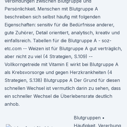
Verbindungen zwischen Blutgruppe und
Persönlichkeit. Menschen mit Blutgruppe A
beschreiben sich selbst häufig mit folgenden
Eigenschaften: sensitiv für die Bedürfnisse anderer,
gute Zuhörer, Detail orientiert, analytisch, kreativ und
einfallsreich. Tabellen für die Blutgruppe A - soz-
etc.com -- Weizen ist für Blutgruppe A gut verträglich,
aber nicht zu viel (4 Strategien, S.109) --
Vollkorngetreide mit Vitamin E wirkt bei Blutgruppe A
als Krebsvorsorge und gegen Herzkrankheiten (4
Strategien, S.138) Blutgruppe A Der Grund für diesen
schnellen Wechsel ist vermutlich darin zu sehen, dass
ein schneller Wechsel die Überlebensrate deutlich
anhob.
Blutgruppen •
Häufigkeit, Vererbung