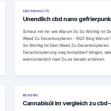
CBD PRODUCTS
Unendlich cbd nano gefrierpunk
Schaut mit mir wie Warum Es So Wichtig Ist De
Weed Zu Decarboxylieren - RQS Blog Warum 
So Wichtig Ist Dein Weed Zu Decarboxylieren. 
Decarboxylierung mag kompliziert klingen, ab
wahrscheinlich hast Du es bereits erfahren.
REVIEWS
Cannabisöl im vergleich zu cbd-