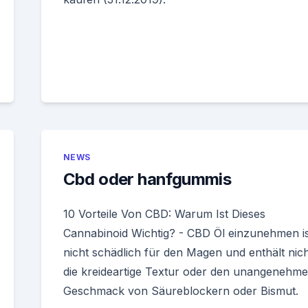
NEWS
Cbd oder hanfgummis
10 Vorteile Von CBD: Warum Ist Dieses
Cannabinoid Wichtig? - CBD Öl einzunehmen is
nicht schädlich für den Magen und enthält nich
die kreideartige Textur oder den unangenehm
Geschmack von Säureblockern oder Bismut.