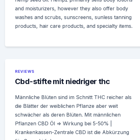
and moisturizers, however they also offer body
washes and scrubs, sunscreens, sunless tanning
products, hair care products, and specialty items.
REVIEWS
Cbd-stifte mit niedriger thc
Männliche Blüten sind im Schnitt THC reicher als
die Blätter der weiblichen Pflanze aber weit
schwächer als deren Blüten. Mit männlichen
Pflanzen CBD Öl ⇒ Wirkung bei 5-50% |
Krankenkassen-Zentrale CBD ist die Abkürzung