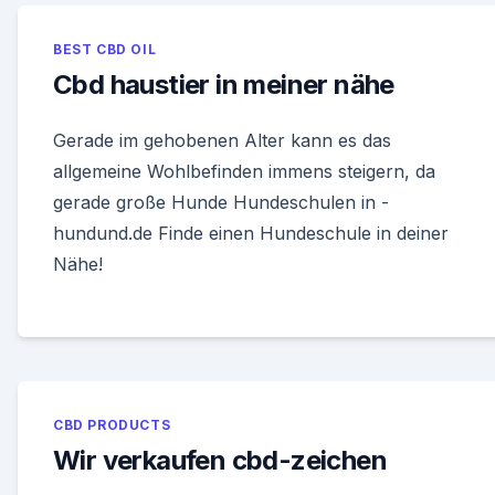
BEST CBD OIL
Cbd haustier in meiner nähe
Gerade im gehobenen Alter kann es das
allgemeine Wohlbefinden immens steigern, da
gerade große Hunde Hundeschulen in -
hundund.de Finde einen Hundeschule in deiner
Nähe!
CBD PRODUCTS
Wir verkaufen cbd-zeichen