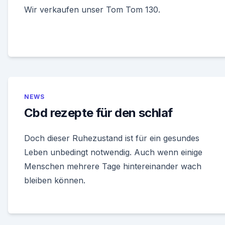
Wir verkaufen unser Tom Tom 130.
NEWS
Cbd rezepte für den schlaf
Doch dieser Ruhezustand ist für ein gesundes
Leben unbedingt notwendig. Auch wenn einige
Menschen mehrere Tage hintereinander wach
bleiben können.