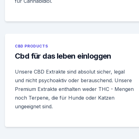
für Cannabidiol.
CBD PRODUCTS
Cbd für das leben einloggen
Unsere CBD Extrakte sind absolut sicher, legal
und nicht psychoaktiv oder berauschend. Unsere
Premium Extrakte enthalten weder THC - Mengen
noch Terpene, die für Hunde oder Katzen
ungeeignet sind.