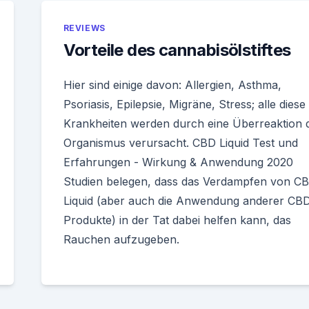
REVIEWS
Vorteile des cannabisölstiftes
Hier sind einige davon: Allergien, Asthma,
Psoriasis, Epilepsie, Migräne, Stress; alle diese
Krankheiten werden durch eine Überreaktion 
Organismus verursacht. CBD Liquid Test und
Erfahrungen - Wirkung & Anwendung 2020
Studien belegen, dass das Verdampfen von C
Liquid (aber auch die Anwendung anderer CB
Produkte) in der Tat dabei helfen kann, das
Rauchen aufzugeben.