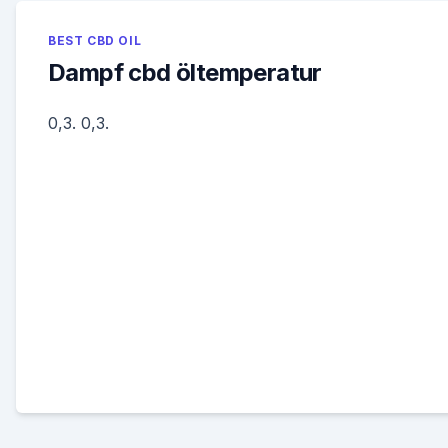
BEST CBD OIL
Dampf cbd öltemperatur
0,3. 0,3.