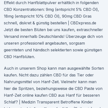
Effekt durch Hanfblattpulver erhältlich in folgenden
CBD Konzentrationen: 9mg (entspricht 5% CBD Öl),
18mg (entspricht 10% CBD Öl), 90mg CBD Gras
schnell, diskret & günstig bestellen | CBDxpress.de
Jetzt die besten Blüten bei uns kaufen, extraschneller
Versand innerhalb Deutschlands! Überzeuge dich von
unseren professionell angebauten, sorgsam
geernteten und händisch selektierten sowie günstigen
CBD Hanfblüten.
Auch in unserem Shop kann man ausgewählte Sorten
kaufen. Nicht dazu zählen CBD für das Tier oder
Nahrungsmittel von Hanf-Zeit. Vielmehr kann man
hier die Spritzen, beziehungsweise die CBD Paste von
Hanf-Zeit online kaufen CBD aus Hanf für besseren
Schlaf? | Medizin Transparent Betroffene Kinder