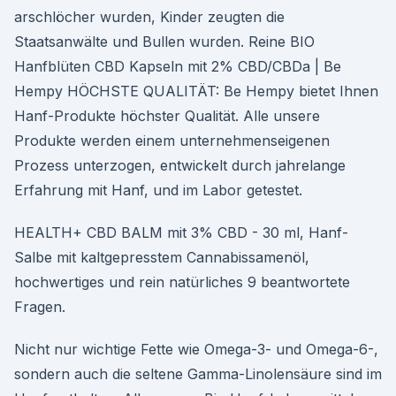
arschlöcher wurden, Kinder zeugten die
Staatsanwälte und Bullen wurden. Reine BIO
Hanfblüten CBD Kapseln mit 2% CBD/CBDa | Be
Hempy HÖCHSTE QUALITÄT: Be Hempy bietet Ihnen
Hanf-Produkte höchster Qualität. Alle unsere
Produkte werden einem unternehmenseigenen
Prozess unterzogen, entwickelt durch jahrelange
Erfahrung mit Hanf, und im Labor getestet.
HEALTH+ CBD BALM mit 3% CBD - 30 ml, Hanf-
Salbe mit kaltgepresstem Cannabissamenöl,
hochwertiges und rein natürliches 9 beantwortete
Fragen.
Nicht nur wichtige Fette wie Omega-3- und Omega-6-,
sondern auch die seltene Gamma-Linolensäure sind im