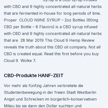
with CBD and 9 highly concentrated all-natural herbs
that are fermented in-house for long periods of time.
Proper CLOUD N9NE SYRUP – 2oz Bottles (60mg
CBD per Bottle – 8 Flavors) is a CBD syrup infused
with CBD and 9 highly concentrated all-natural herbs
that are 28 Mar 2019 This Cloud 9 Hemp Review
reveals the truth about this CBD oil company. Not all
CBD is created equal. Read this first before you buy
Cloud 9 Wolke 7.
CBD-Produkte HANF-ZEIT
Vor mehr als fünfzig Jahren verbreitete die
Studentenbewegung in der freien Stadt Westberlin
Angst und Schrecken im bürgerlich-konservativen
Milieu bis sie dann den Dollar suchten und