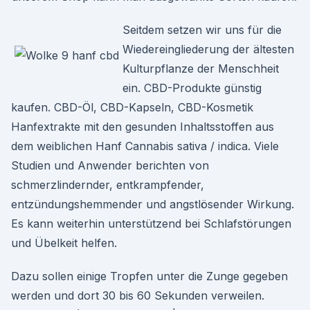
Seitdem setzen wir uns für die
Wiedereingliederung der ältesten
Kulturpflanze der Menschheit
ein. CBD-Produkte günstig
kaufen. CBD-Öl, CBD-Kapseln, CBD-Kosmetik
Hanfextrakte mit den gesunden Inhaltsstoffen aus
dem weiblichen Hanf Cannabis sativa / indica. Viele
Studien und Anwender berichten von
schmerzlindernder, entkrampfender,
entzündungshemmender und angstlösender Wirkung.
Es kann weiterhin unterstützend bei Schlafstörungen
und Übelkeit helfen.
Dazu sollen einige Tropfen unter die Zunge gegeben
werden und dort 30 bis 60 Sekunden verweilen.