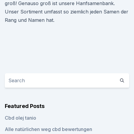
groß! Genauso groß ist unsere Hanfsamenbank.
Unser Sortiment umfasst so ziemlich jeden Samen der
Rang und Namen hat.
Featured Posts
Cbd olej tanio
Alle natürlichen weg cbd bewertungen