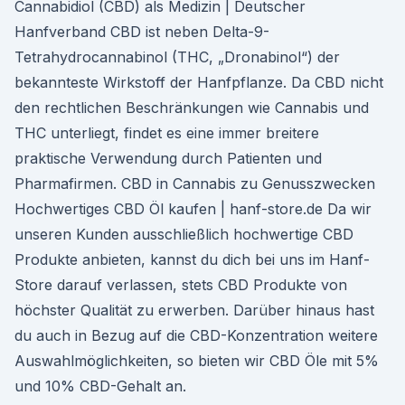
Cannabidiol (CBD) als Medizin | Deutscher
Hanfverband CBD ist neben Delta-9-
Tetrahydrocannabinol (THC, „Dronabinol“) der
bekannteste Wirkstoff der Hanfpflanze. Da CBD nicht
den rechtlichen Beschränkungen wie Cannabis und
THC unterliegt, findet es eine immer breitere
praktische Verwendung durch Patienten und
Pharmafirmen. CBD in Cannabis zu Genusszwecken
Hochwertiges CBD Öl kaufen | hanf-store.de Da wir
unseren Kunden ausschließlich hochwertige CBD
Produkte anbieten, kannst du dich bei uns im Hanf-
Store darauf verlassen, stets CBD Produkte von
höchster Qualität zu erwerben. Darüber hinaus hast
du auch in Bezug auf die CBD-Konzentration weitere
Auswahlmöglichkeiten, so bieten wir CBD Öle mit 5%
und 10% CBD-Gehalt an.