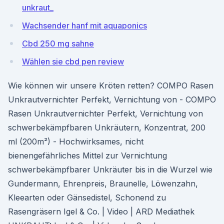
unkraut_
Wachsender hanf mit aquaponics
Cbd 250 mg sahne
Wählen sie cbd pen review
Wie können wir unsere Kröten retten? COMPO Rasen
Unkrautvernichter Perfekt, Vernichtung von - COMPO
Rasen Unkrautvernichter Perfekt, Vernichtung von
schwerbekämpfbaren Unkräutern, Konzentrat, 200
ml (200m²) - Hochwirksames, nicht
bienengefährliches Mittel zur Vernichtung
schwerbekämpfbarer Unkräuter bis in die Wurzel wie
Gundermann, Ehrenpreis, Braunelle, Löwenzahn,
Kleearten oder Gänsedistel, Schonend zu
Rasengräsern Igel & Co. | Video | ARD Mediathek