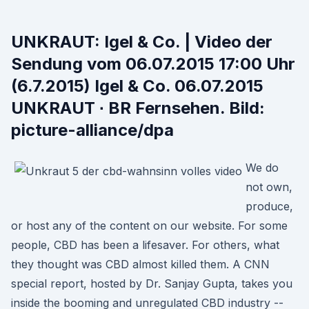
UNKRAUT: Igel & Co. | Video der
Sendung vom 06.07.2015 17:00 Uhr
(6.7.2015) Igel & Co. 06.07.2015
UNKRAUT ∙ BR Fernsehen. Bild:
picture-alliance/dpa
We do
not own,
produce,
or host any of the content on our website. For some
people, CBD has been a lifesaver. For others, what
they thought was CBD almost killed them. A CNN
special report, hosted by Dr. Sanjay Gupta, takes you
inside the booming and unregulated CBD industry --