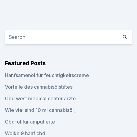
Featured Posts
Hanfsamenöl für feuchtigkeitscreme
Vorteile des cannabisölstiftes
Cbd west medical center ärzte
Wie viel sind 10 ml cannabisöl_
Cbd-öl für amputierte
Wolke 9 hanf cbd