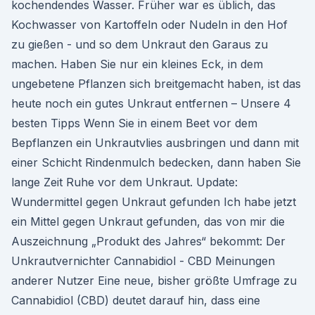
kochendendes Wasser. Früher war es üblich, das
Kochwasser von Kartoffeln oder Nudeln in den Hof
zu gießen - und so dem Unkraut den Garaus zu
machen. Haben Sie nur ein kleines Eck, in dem
ungebetene Pflanzen sich breitgemacht haben, ist das
heute noch ein gutes Unkraut entfernen – Unsere 4
besten Tipps Wenn Sie in einem Beet vor dem
Bepflanzen ein Unkrautvlies ausbringen und dann mit
einer Schicht Rindenmulch bedecken, dann haben Sie
lange Zeit Ruhe vor dem Unkraut. Update:
Wundermittel gegen Unkraut gefunden Ich habe jetzt
ein Mittel gegen Unkraut gefunden, das von mir die
Auszeichnung „Produkt des Jahres“ bekommt: Der
Unkrautvernichter Cannabidiol - CBD Meinungen
anderer Nutzer Eine neue, bisher größte Umfrage zu
Cannabidiol (CBD) deutet darauf hin, dass eine