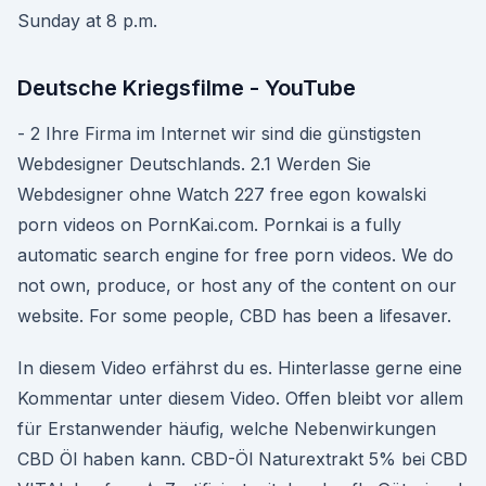
Sunday at 8 p.m.
Deutsche Kriegsfilme - YouTube
- 2 Ihre Firma im Internet wir sind die günstigsten
Webdesigner Deutschlands. 2.1 Werden Sie
Webdesigner ohne Watch 227 free egon kowalski
porn videos on PornKai.com. Pornkai is a fully
automatic search engine for free porn videos. We do
not own, produce, or host any of the content on our
website. For some people, CBD has been a lifesaver.
In diesem Video erfährst du es. Hinterlasse gerne eine
Kommentar unter diesem Video. Offen bleibt vor allem
für Erstanwender häufig, welche Nebenwirkungen
CBD Öl haben kann. CBD-Öl Naturextrakt 5% bei CBD