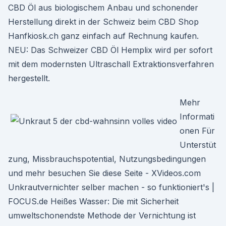
CBD Öl aus biologischem Anbau und schonender
Herstellung direkt in der Schweiz beim CBD Shop
Hanfkiosk.ch ganz einfach auf Rechnung kaufen.
NEU: Das Schweizer CBD Öl Hemplix wird per sofort
mit dem modernsten Ultraschall Extraktionsverfahren
hergestellt.
Mehr
Informati
onen Für
Unterstüt
zung, Missbrauchspotential, Nutzungsbedingungen
und mehr besuchen Sie diese Seite - XVideos.com
Unkrautvernichter selber machen - so funktioniert's |
FOCUS.de Heißes Wasser: Die mit Sicherheit
umweltschonendste Methode der Vernichtung ist