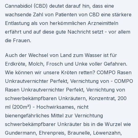
Cannabidiol (CBD) deutet darauf hin, dass eine
wachsende Zahl von Patienten von CBD eine stärkere
Entlastung als von herkömmlichen Arzneimitteln
erfährt und auf diese gute Nachricht setzt - vor allem
die Frauen.
Auch der Wechsel von Land zum Wasser ist für
Erdkröte, Molch, Frosch und Unke voller Gefahren.
Wie können wir unsere Kröten retten? COMPO Rasen
Unkrautvernichter Perfekt, Vernichtung von - COMPO
Rasen Unkrautvernichter Perfekt, Vernichtung von
schwerbekämpfbaren Unkräutern, Konzentrat, 200
ml (200m²) - Hochwirksames, nicht
bienengefährliches Mittel zur Vernichtung
schwerbekämpfbarer Unkräuter bis in die Wurzel wie
Gundermann, Ehrenpreis, Braunelle, Löwenzahn,