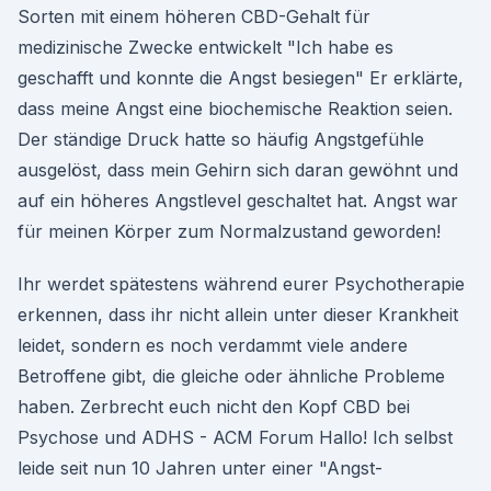
Sorten mit einem höheren CBD-Gehalt für
medizinische Zwecke entwickelt "Ich habe es
geschafft und konnte die Angst besiegen" Er erklärte,
dass meine Angst eine biochemische Reaktion seien.
Der ständige Druck hatte so häufig Angstgefühle
ausgelöst, dass mein Gehirn sich daran gewöhnt und
auf ein höheres Angstlevel geschaltet hat. Angst war
für meinen Körper zum Normalzustand geworden!
Ihr werdet spätestens während eurer Psychotherapie
erkennen, dass ihr nicht allein unter dieser Krankheit
leidet, sondern es noch verdammt viele andere
Betroffene gibt, die gleiche oder ähnliche Probleme
haben. Zerbrecht euch nicht den Kopf CBD bei
Psychose und ADHS - ACM Forum Hallo! Ich selbst
leide seit nun 10 Jahren unter einer "Angst-