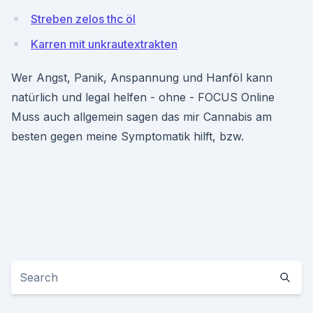
Streben zelos thc öl
Karren mit unkrautextrakten
Wer Angst, Panik, Anspannung und Hanföl kann
natürlich und legal helfen - ohne - FOCUS Online
Muss auch allgemein sagen das mir Cannabis am
besten gegen meine Symptomatik hilft, bzw.