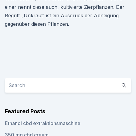
einer nennt diese auch, kultivierte Zierpflanzen. Der
Begriff „Unkraut“ ist ein Ausdruck der Abneigung
gegenüber diesen Pflanzen.
Featured Posts
Ethanol cbd extraktionsmaschine
350 mg cbd cream