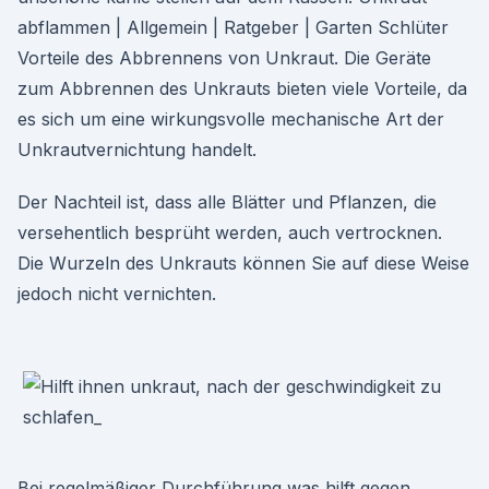
abflammen | Allgemein | Ratgeber | Garten Schlüter
Vorteile des Abbrennens von Unkraut. Die Geräte
zum Abbrennen des Unkrauts bieten viele Vorteile, da
es sich um eine wirkungsvolle mechanische Art der
Unkrautvernichtung handelt.
Der Nachteil ist, dass alle Blätter und Pflanzen, die
versehentlich besprüht werden, auch vertrocknen.
Die Wurzeln des Unkrauts können Sie auf diese Weise
jedoch nicht vernichten.
Bei regelmäßiger Durchführung was hilft gegen