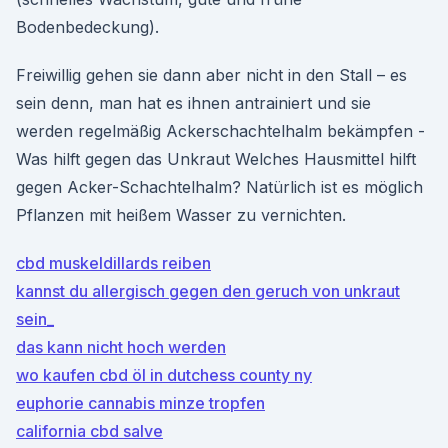
Bodenbedeckung).
Freiwillig gehen sie dann aber nicht in den Stall – es
sein denn, man hat es ihnen antrainiert und sie
werden regelmäßig Ackerschachtelhalm bekämpfen -
Was hilft gegen das Unkraut Welches Hausmittel hilft
gegen Acker-Schachtelhalm? Natürlich ist es möglich
Pflanzen mit heißem Wasser zu vernichten.
cbd muskeldillards reiben
kannst du allergisch gegen den geruch von unkraut
sein_
das kann nicht hoch werden
wo kaufen cbd öl in dutchess county ny
euphorie cannabis minze tropfen
california cbd salve