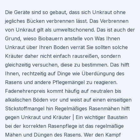
Die Geräte sind so gebaut, dass sich Unkraut ohne
jegliches Bücken verbrennen lässt. Das Verbrennen
von Unkraut gilt als umweltschonend. Das ist auch der
Grund, wieso Biobauern anstelle von Was Ihnen
Unkraut über Ihren Boden verrät Sie sollten solche
Kräuter daher nicht einfach rausreißen, sondern
gleichzeitig versuchen, diese zu bestimmen. Das hilft
Ihnen, rechtzeitig auf Dinge wie Überdüngung des
Rasens und andere Pflegemängel zu reagieren.
Fadenehrenpreis kommt häufig auf neutralen bis
alkalischen Böden vor und weist auf einen einseitigen
Stickstoffmangel hin Regelmäßiges Rasenmähen hilft
gegen Unkraut und Kräuter | Ein wichtiger Baustein
bei der korrekten Rasenpflege ist das regelmäßige
Mähen und Düngen des Rasens. Wer den Kampf