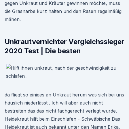
gegen Unkraut und Kräuter gewinnen möchte, muss
die Grasnarbe kurz halten und den Rasen regelmäßig
mähen.
Unkrautvernichter Vergleichssieger
2020 Test | Die besten
da fliegt so einiges an Unkraut herum was sich bei uns
häuslich niederlässt . Ich will aber auch nicht
bestreiten das das nicht fachgerecht verlegt wurde.
Heidekraut hilft beim Einschlafen - Schwäbische Das
Heidekraut ist auch bekannt unter den Namen Erika,