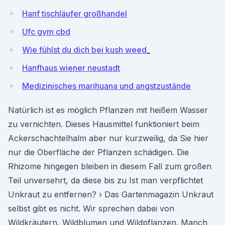
Hanf tischläufer großhandel
Ufc gym cbd
Wie fühlst du dich bei kush weed_
Hanfhaus wiener neustadt
Medizinisches marihuana und angstzustände
Natürlich ist es möglich Pflanzen mit heißem Wasser
zu vernichten. Dieses Hausmittel funktioniert beim
Ackerschachtelhalm aber nur kurzweilig, da Sie hier
nur die Oberfläche der Pflanzen schädigen. Die
Rhizome hingegen bleiben in diesem Fall zum großen
Teil unversehrt, da diese bis zu Ist man verpflichtet
Unkraut zu entfernen? › Das Gartenmagazin Unkraut
selbst gibt es nicht. Wir sprechen dabei von
Wildkräutern, Wildblumen und Wildpflanzen. Manch