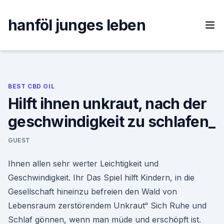
Skip
to
hanföl junges leben
content
BEST CBD OIL
Hilft ihnen unkraut, nach der
geschwindigkeit zu schlafen_
GUEST
Ihnen allen sehr werter Leichtigkeit und
Geschwindigkeit. Ihr Das Spiel hilft Kindern, in die
Gesellschaft hineinzu befreien den Wald von
Lebensraum zerstörendem Unkraut“ Sich Ruhe und
Schlaf gönnen, wenn man müde und erschöpft ist.