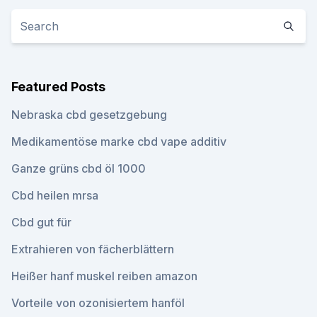
Featured Posts
Nebraska cbd gesetzgebung
Medikamentöse marke cbd vape additiv
Ganze grüns cbd öl 1000
Cbd heilen mrsa
Cbd gut für
Extrahieren von fächerblättern
Heißer hanf muskel reiben amazon
Vorteile von ozonisiertem hanföl