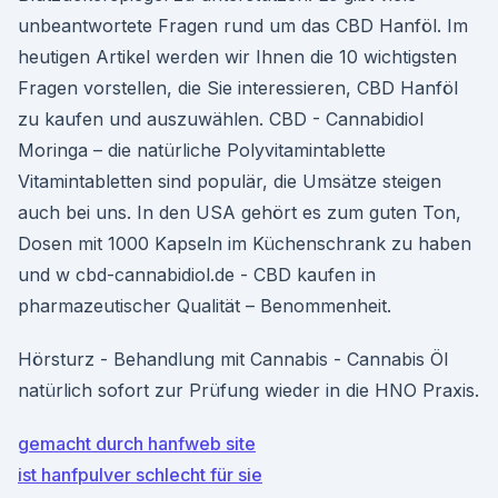
unbeantwortete Fragen rund um das CBD Hanföl. Im
heutigen Artikel werden wir Ihnen die 10 wichtigsten
Fragen vorstellen, die Sie interessieren, CBD Hanföl
zu kaufen und auszuwählen. CBD - Cannabidiol
Moringa – die natürliche Polyvitamintablette
Vitamintabletten sind populär, die Umsätze steigen
auch bei uns. In den USA gehört es zum guten Ton,
Dosen mit 1000 Kapseln im Küchenschrank zu haben
und w cbd-cannabidiol.de - CBD kaufen in
pharmazeutischer Qualität – Benommenheit.
Hörsturz - Behandlung mit Cannabis - Cannabis Öl
natürlich sofort zur Prüfung wieder in die HNO Praxis.
gemacht durch hanfweb site
ist hanfpulver schlecht für sie