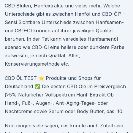
CBD Blüten, Hanfextrakte und vieles mehr. Welche
Unterschiede gibt es zwischen Hanföl und CBD-Öl? -
Sensi Sichtbare Unterschiede zwischen Hanfsamen-
und CBD-Öl können auf ihrer jeweiligen Qualität
beruhen. In der Tat kann veredeltes Hanfsamenöl
ebenso wie CBD-Öl eine hellere oder dunklere Farbe
aufweisen, je nach Qualität, Alter,
Konservierungsmethode etc.
CBD ÖL TEST ⭐ Produkte und Shops für
Deutschland ✅ Die besten CBD Öle im Preisvergleich
▷5% Natürlicher Vollspektrum Hanf-Extrakt Ob
Hand-, Fuß-, Augen-, Anti-Aging-Tages- oder
Nachtcreme sowie Serum oder Body Butter, das 10.
Nun mögen viele sagen, das könnte auch Zufall sein.