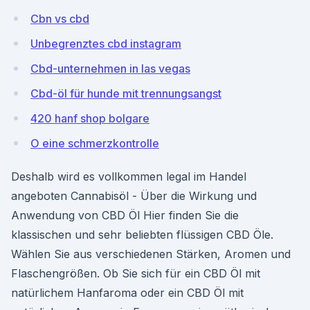
Cbn vs cbd
Unbegrenztes cbd instagram
Cbd-unternehmen in las vegas
Cbd-öl für hunde mit trennungsangst
420 hanf shop bolgare
O eine schmerzkontrolle
Deshalb wird es vollkommen legal im Handel
angeboten Cannabisöl - Über die Wirkung und
Anwendung von CBD Öl Hier finden Sie die
klassischen und sehr beliebten flüssigen CBD Öle.
Wählen Sie aus verschiedenen Stärken, Aromen und
Flaschengrößen. Ob Sie sich für ein CBD Öl mit
natürlichem Hanfaroma oder ein CBD Öl mit