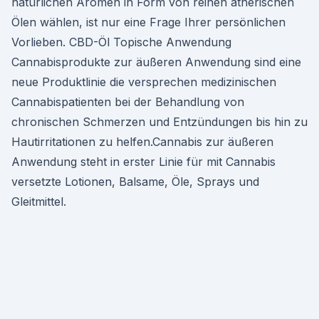
natürlichen Aromen in Form von reinen ätherischen
Ölen wählen, ist nur eine Frage Ihrer persönlichen
Vorlieben. CBD-Öl Topische Anwendung
Cannabisprodukte zur äußeren Anwendung sind eine
neue Produktlinie die versprechen medizinischen
Cannabispatienten bei der Behandlung von
chronischen Schmerzen und Entzündungen bis hin zu
Hautirritationen zu helfen.Cannabis zur äußeren
Anwendung steht in erster Linie für mit Cannabis
versetzte Lotionen, Balsame, Öle, Sprays und
Gleitmittel.